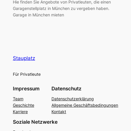
Hie finden Sie Angebote von Privatleuten, die einen
Garagenstellplatz in München zu vergeben haben.
Garage in München mieten
Stauplatz
Für Privatleute
Impressum
Datenschutz
Team
Datenschutzerklärung
Geschichte
Allgemeine Geschäftsbedingungen
Karriere
Kontakt
Soziale Netzwerke