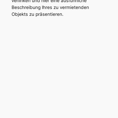
verlinken und hier eine ausführliche
Beschreibung Ihres zu vermietenden
Objekts zu präsentieren.