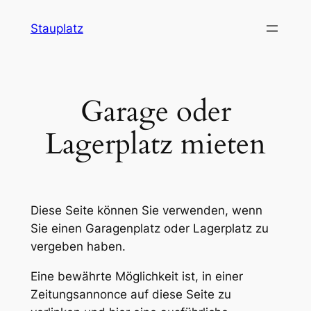
Zum
Stauplatz
Inhalt
springen
Garage oder
Lagerplatz mieten
Diese Seite können Sie verwenden, wenn
Sie einen Garagenplatz oder Lagerplatz zu
vergeben haben.
Eine bewährte Möglichkeit ist, in einer
Zeitungsannonce auf diese Seite zu